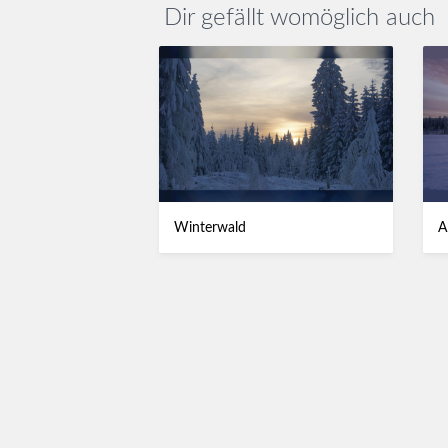
Dir gefällt womöglich auch
Winterwald
A