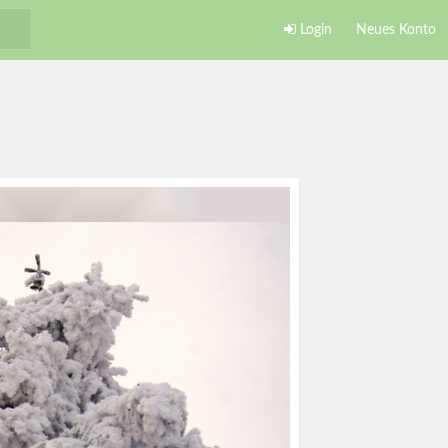
Login
Neues Konto