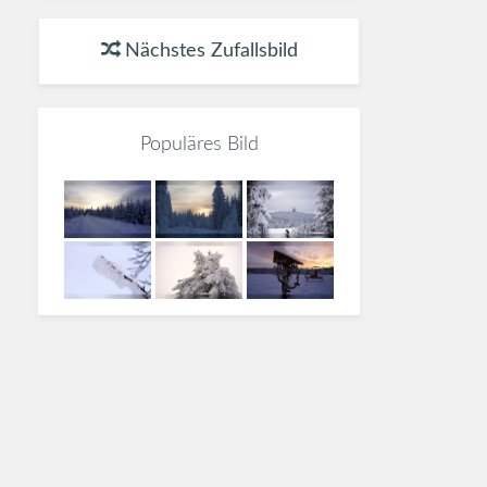
Nächstes Zufallsbild
Populäres Bild