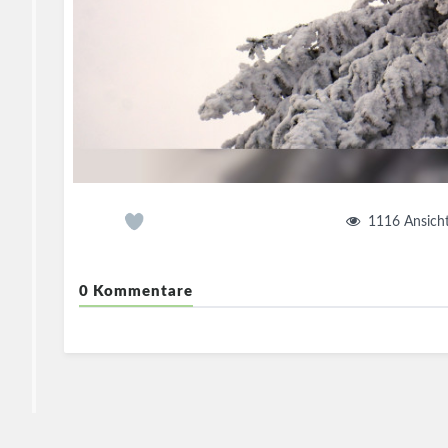
1116
Ansich
0 Kommentare