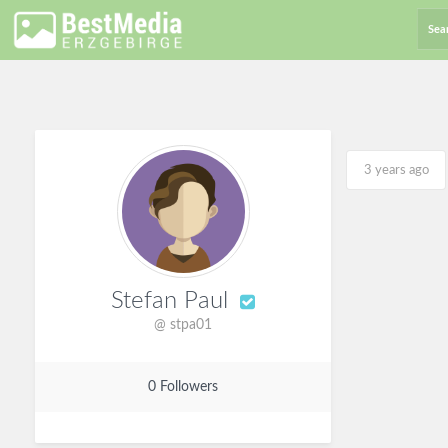
3 years ago
Stefan Paul
@ stpa01
0 Followers