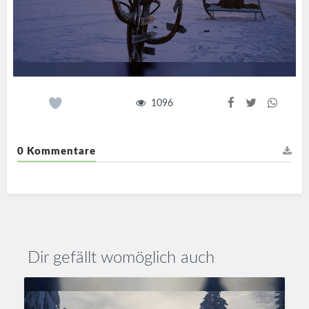
1096
0 Kommentare
Dir gefällt womöglich auch