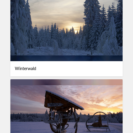
Winterwald