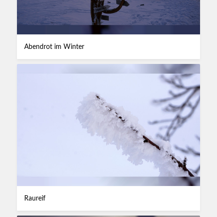
Abendrot im Winter
Raureif